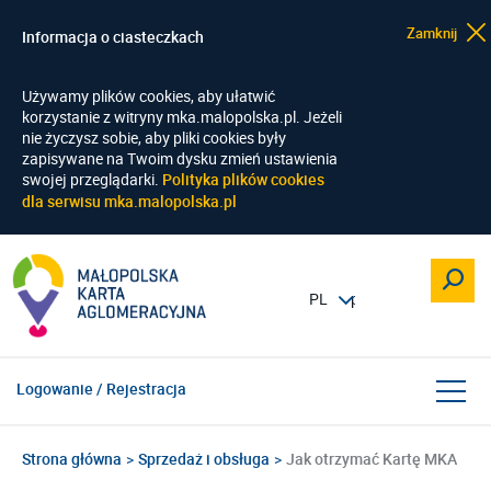
Zamknij
Informacja o ciasteczkach
Używamy plików cookies, aby ułatwić
korzystanie z witryny mka.malopolska.pl. Jeżeli
nie życzysz sobie, aby pliki cookies były
zapisywane na Twoim dysku zmień ustawienia
swojej przeglądarki.
Polityka plików cookies
dla serwisu mka.malopolska.pl
Logowanie / Rejestracja
Strona główna
Sprzedaż i obsługa
Jak otrzymać Kartę MKA