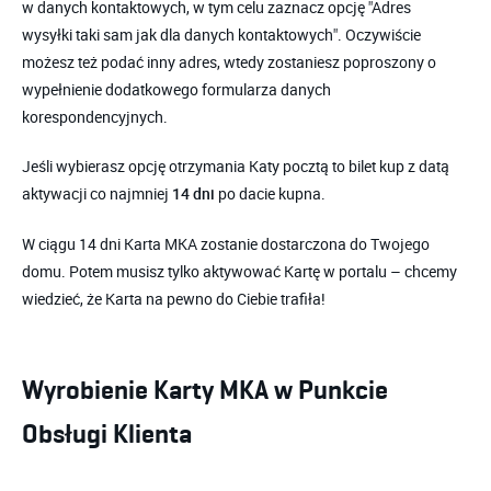
w danych kontaktowych, w tym celu zaznacz opcję "Adres
wysyłki taki sam jak dla danych kontaktowych". Oczywiście
możesz też podać inny adres, wtedy zostaniesz poproszony o
wypełnienie dodatkowego formularza danych
korespondencyjnych.
Jeśli wybierasz opcję otrzymania Katy pocztą to bilet kup z datą
aktywacji co najmniej
po dacie kupna.
14 dni
W ciągu 14 dni Karta MKA zostanie dostarczona do Twojego
domu. Potem musisz tylko aktywować Kartę w portalu – chcemy
wiedzieć, że Karta na pewno do Ciebie trafiła!
Wyrobienie Karty MKA w Punkcie
Obsługi Klienta