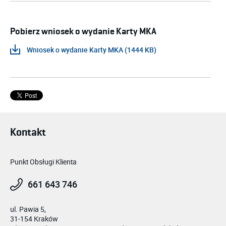
Pobierz wniosek o wydanie Karty MKA
Wniosek o wydanie Karty MKA (1444 KB)
Kontakt
Punkt Obsługi Klienta
661 643 746
ul. Pawia 5,
31-154 Kraków