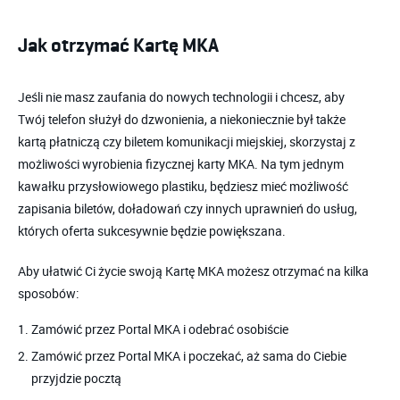
Jak otrzymać Kartę MKA
Jeśli nie masz zaufania do nowych technologii i chcesz, aby
Twój telefon służył do dzwonienia, a niekoniecznie był także
kartą płatniczą czy biletem komunikacji miejskiej, skorzystaj z
możliwości wyrobienia fizycznej karty MKA. Na tym jednym
kawałku przysłowiowego plastiku, będziesz mieć możliwość
zapisania biletów, doładowań czy innych uprawnień do usług,
których oferta sukcesywnie będzie powiększana.
Aby ułatwić Ci życie swoją Kartę MKA możesz otrzymać na kilka
sposobów:
Zamówić przez Portal MKA i odebrać osobiście
Zamówić przez Portal MKA i poczekać, aż sama do Ciebie
przyjdzie pocztą