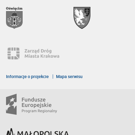
Informacje o projekcie
Mapa serwisu