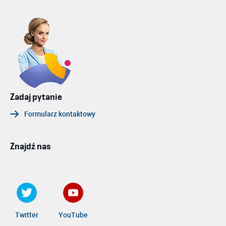
Zadaj pytanie
Formularz kontaktowy
Znajdź nas
Twitter
YouTube